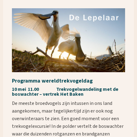
Programma wereldtrekvogeldag
10 mei 11.00 Trekvogelwandeling met de
boswachter – vertrek Het Baken
De meeste broedvogels zijn intussen in ons land
aangekomen, maar tegelijkertijd zijn er ook nog
overwinteraars te zien. Een goed moment voor een
trekvogelexcursie! In de polder vertelt de boswachter
waar die duizenden rotganzen en brandganzen