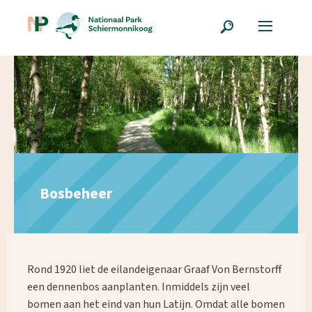
Bosbeheer
Rond 1920 liet de eilandeigenaar Graaf Von Bernstorff
een dennenbos aanplanten. Inmiddels zijn veel
bomen aan het eind van hun Latijn. Omdat alle bomen