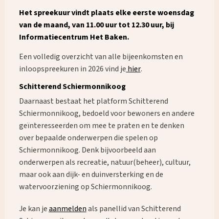
Het spreekuur vindt plaats elke eerste woensdag
van de maand, van 11.00 uur tot 12.30 uur, bij
Informatiecentrum Het Baken.
Een volledig overzicht van alle bijeenkomsten en
inloopspreekuren in 2026 vind je
hier
.
Schitterend Schiermonnikoog
Daarnaast bestaat het platform Schitterend
Schiermonnikoog, bedoeld voor bewoners en andere
geïnteresseerden om mee te praten en te denken
over bepaalde onderwerpen die spelen op
Schiermonnikoog. Denk bijvoorbeeld aan
onderwerpen als recreatie, natuur(beheer), cultuur,
maar ook aan dijk- en duinversterking en de
watervoorziening op Schiermonnikoog.
Je kan je
aanmelden
als panellid van Schitterend