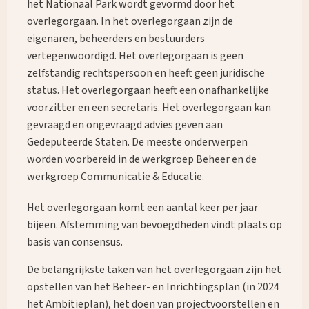
het Nationaal Park wordt gevormd door het
overlegorgaan. In het overlegorgaan zijn de
eigenaren, beheerders en bestuurders
vertegenwoordigd. Het overlegorgaan is geen
zelfstandig rechtspersoon en heeft geen juridische
status. Het overlegorgaan heeft een onafhankelijke
voorzitter en een secretaris. Het overlegorgaan kan
gevraagd en ongevraagd advies geven aan
Gedeputeerde Staten. De meeste onderwerpen
worden voorbereid in de werkgroep Beheer en de
werkgroep Communicatie & Educatie.
Het overlegorgaan komt een aantal keer per jaar
bijeen. Afstemming van bevoegdheden vindt plaats op
basis van consensus.
De belangrijkste taken van het overlegorgaan zijn het
opstellen van het Beheer- en Inrichtingsplan (in 2024
het Ambitieplan), het doen van projectvoorstellen en