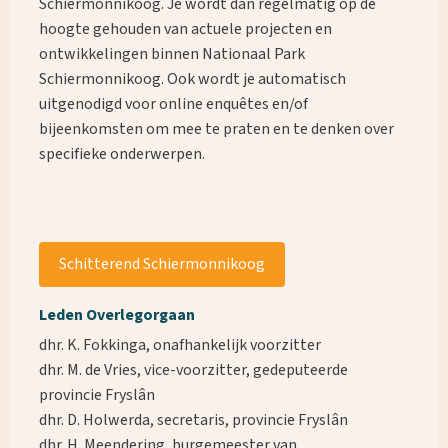
Schiermonnikoog. Je wordt dan regelmatig op de
hoogte gehouden van actuele projecten en
ontwikkelingen binnen Nationaal Park
Schiermonnikoog. Ook wordt je automatisch
uitgenodigd voor online enquêtes en/of
bijeenkomsten om mee te praten en te denken over
specifieke onderwerpen.
Schitterend Schiermonnikoog
Leden Overlegorgaan
dhr. K. Fokkinga, onafhankelijk voorzitter
dhr. M. de Vries, vice-voorzitter, gedeputeerde
provincie Fryslân
dhr. D. Holwerda, secretaris, provincie Fryslân
dhr. H. Meendering, burgemeester van