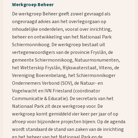
Werkgroep Beheer
De werkgroep Beheer geeft zowel gevraagd als
ongevraagd advies aan het overlegorgaan op
inhoudelijke onderdelen, vooral over inrichting,
beheer en ontwikkeling van het Nationaal Park
Schiermonnikoog. De werkgroep bestaat uit
vertegenwoordigers van de provincie Fryslân, de
gemeente Schiermonnikoog, Natuurmonumenten,
het Wetterskip Fryslân, Rijkswaterstaat, Vitens, de
Vereniging Boerenbelang, het Schiermonnikoger
Ondernemers Verbond (SOV), de Natuur- en
Vogelwacht en IVN Friesland (coördinator
Communicatie & Educatie). De secretaris van het
Nationaal Park zit deze werkgroep voor. De
werkgroep komt gemiddeld vier keer per jaar of op
afroep voor bijzondere projecten bijeen. Op de agenda
wordt standaard de stand van zaken van de inrichting
en het beheer van het Nationaal Park en de