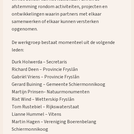
afstemming rondom activiteiten, projecten en
ontwikkelingen waarin partners met elkaar
samenwerken of elkaar kunnen versterken
opgenomen.
De werkgroep bestaat momenteel uit de volgende
leden:
Durk Holwerda – Secretaris
Richard Deen – Provincie Fryslân
Gabriël Vriens – Provincie Fryslân
Gerard Buining – Gemeente Schiermonnikoog
Martijn Prinsen– Natuurmonumenten
Rixt Wind – Wetterskip Fryslân
Tom Rustebiel – Rijkswaterstaat
Lianne Hummel – Vitens
Martin Hagen – Vereniging Boerenbelang
Schiermonnikoog