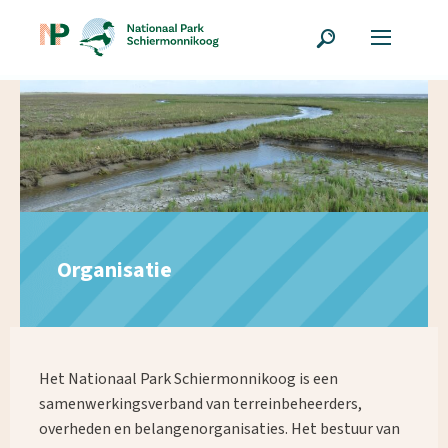
Organisatie
Het Nationaal Park Schiermonnikoog is een
samenwerkingsverband van terreinbeheerders,
overheden en belangenorganisaties. Het bestuur van