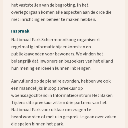
het vaststellen van de begroting. In het
overlegorgaan komen alle aspecten aan de orde die
met inrichting en beheer te maken hebben.
Inspraak
Nationaal Park Schiermonnikoog organiseert
regelmatig informatiebijeenkomsten en
publieksavonden voor bewoners. We vinden het
belangrijk dat inwoners en bezoekers van het eiland
hun mening en ideeën kunnen inbrengen.
Aanvullend op de plenaire avonden, hebben we ook
een maandelijks inloop spreekuur op
woensdagochtend in Informatiecentrum Het Baken.
Tijdens dit spreekuur zitten drie partners van het
Nationaal Park voor u klaar om vragen te
beantwoorden of met u in gesprek te gaan over zaken
die spelen binnen het park.