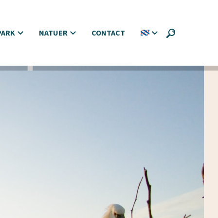
PARK
NATUER
CONTACT