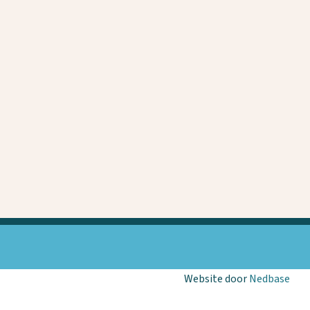
Website door
Nedbase