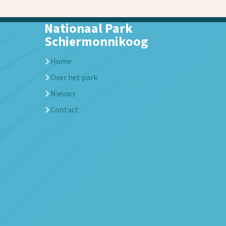
Nationaal Park
Schiermonnikoog
Home
Over het park
Nieuws
Contact