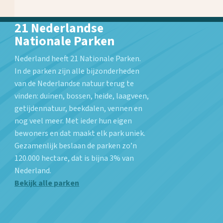
21 Nederlandse
Nationale Parken
Nederland heeft 21 Nationale Parken.
In de parken zijn alle bijzonderheden
van de Nederlandse natuur terug te
vinden: duinen, bossen, heide, laagveen,
getijdennatuur, beekdalen, vennen en
nog veel meer. Met ieder hun eigen
bewoners en dat maakt elk park uniek.
Gezamenlijk beslaan de parken zo’n
120.000 hectare, dat is bijna 3% van
Nederland.
Bekijk alle parken