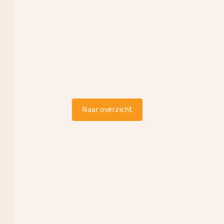
Naar overzicht