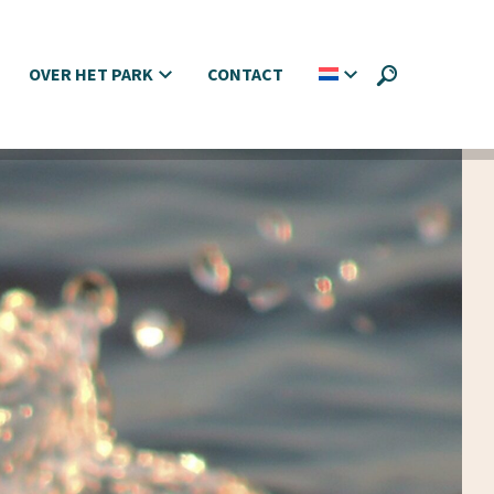
OVER HET PARK
CONTACT