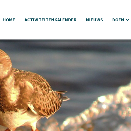
HOME
ACTIVITEITENKALENDER
NIEUWS
DOEN