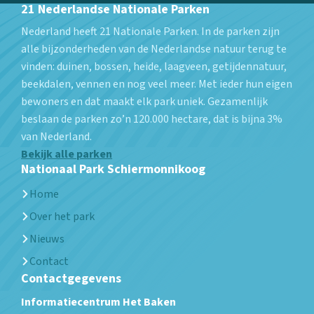
21 Nederlandse Nationale Parken
Nederland heeft 21 Nationale Parken. In de parken zijn
alle bijzonderheden van de Nederlandse natuur terug te
vinden: duinen, bossen, heide, laagveen, getijdennatuur,
beekdalen, vennen en nog veel meer. Met ieder hun eigen
bewoners en dat maakt elk park uniek. Gezamenlijk
beslaan de parken zo’n 120.000 hectare, dat is bijna 3%
van Nederland.
Bekijk alle parken
Nationaal Park Schiermonnikoog
Home
Over het park
Nieuws
Contact
Contactgegevens
Informatiecentrum Het Baken