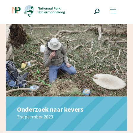
Onderzoek naar kevers
7 september 2023