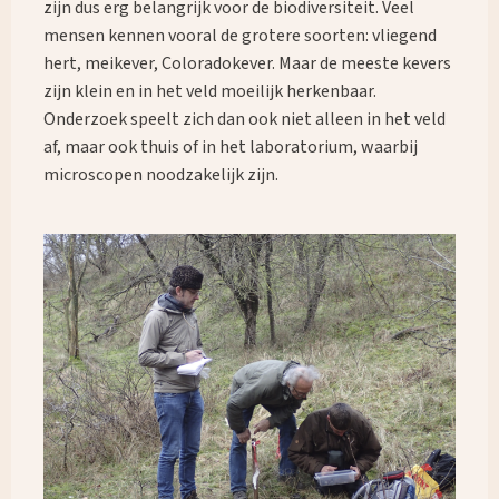
zijn dus erg belangrijk voor de biodiversiteit. Veel
mensen kennen vooral de grotere soorten: vliegend
hert, meikever, Coloradokever. Maar de meeste kevers
zijn klein en in het veld moeilijk herkenbaar.
Onderzoek speelt zich dan ook niet alleen in het veld
af, maar ook thuis of in het laboratorium, waarbij
microscopen noodzakelijk zijn.