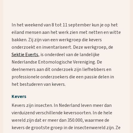
In het weekend van 8 tot 11 september kun je op het
eiland mensen aan het werk zien met netten en witte
bakken. Zij zijn van een werkgroep die kevers
onderzoekt en inventariseert. Deze werkgroep, de
Sektie Everts
, is onderdeel van de landelijke
Nederlandse Entomologische Vereniging. De
deelnemers aan dit onderzoek zijn liefhebbers en
professionele onderzoekers die een passie delen in
het bestuderen van kevers.
Kevers
Kevers zijn insecten. In Nederland leven meer dan
vierduizend verschillende keversoorten. In de hele
wereld zijn dat er meer dan 350.000, waarmee de
kevers de grootste groep in de insectenwereld zijn. Ze