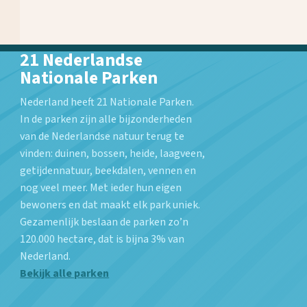
21 Nederlandse
Nationale Parken
Nederland heeft 21 Nationale Parken.
In de parken zijn alle bijzonderheden
van de Nederlandse natuur terug te
vinden: duinen, bossen, heide, laagveen,
getijdennatuur, beekdalen, vennen en
nog veel meer. Met ieder hun eigen
bewoners en dat maakt elk park uniek.
Gezamenlijk beslaan de parken zo’n
120.000 hectare, dat is bijna 3% van
Nederland.
Bekijk alle parken