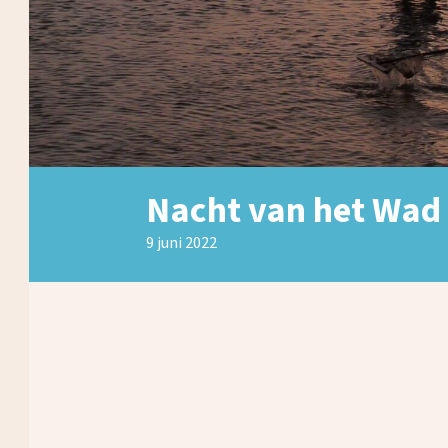
Nacht van het Wad 
9 juni 2022