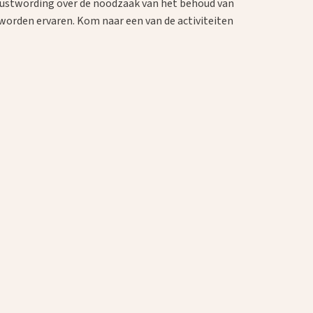
wustwording over de noodzaak van het behoud van
worden ervaren. Kom naar een van de activiteiten