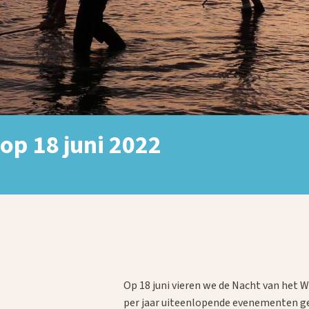
op 18 juni 2022
Op 18 juni vieren we de Nacht van het 
per jaar uiteenlopende evenementen g