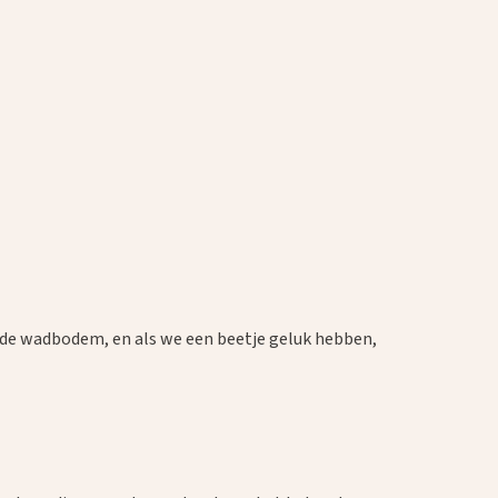
p de wadbodem, en als we een beetje geluk hebben,