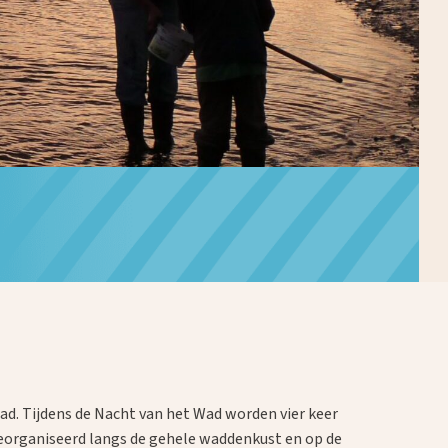
Wad. Tijdens de Nacht van het Wad worden vier keer
eorganiseerd langs de gehele waddenkust en op de