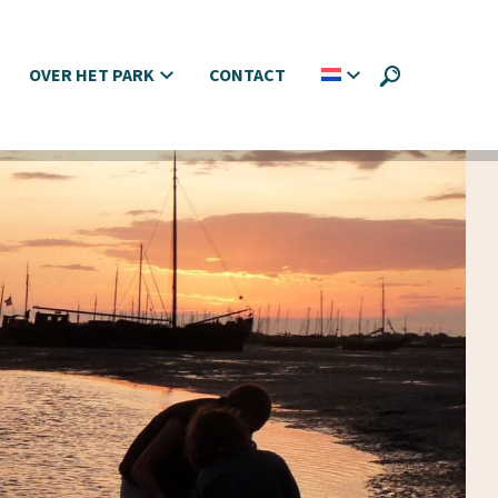
OVER HET PARK
CONTACT