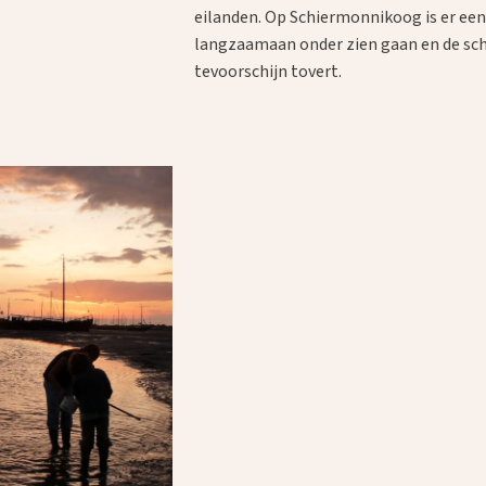
eilanden. Op Schiermonnikoog is er een 
langzaamaan onder zien gaan en de sch
tevoorschijn tovert.