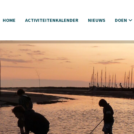
HOME
ACTIVITEITENKALENDER
NIEUWS
DOEN