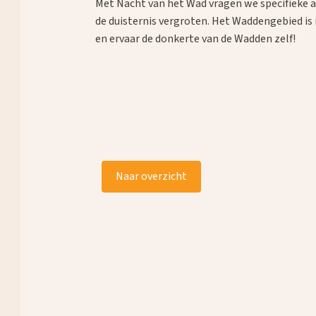
Met Nacht van het Wad vragen we specifieke 
de duisternis vergroten. Het Waddengebied is
en ervaar de donkerte van de Wadden zelf!
Naar overzicht