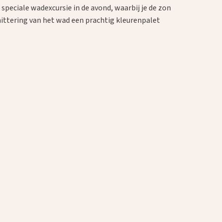
speciale wadexcursie in de avond, waarbij je de zon
ittering van het wad een prachtig kleurenpalet