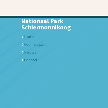
Nationaal Park
Schiermonnikoog
Home
Over het park
Nieuws
Contact