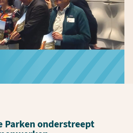
e Parken onderstreept