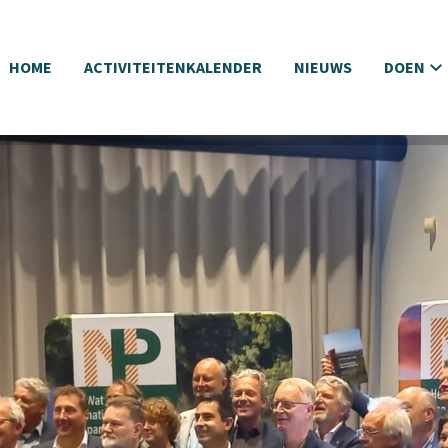
HOME
ACTIVITEITENKALENDER
NIEUWS
DOEN