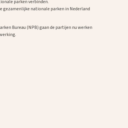
ionale parken verbinden.
e gezamenlijke nationale parken in Nederland
arken Bureau (NPB) gaan de partijen nu werken
werking.