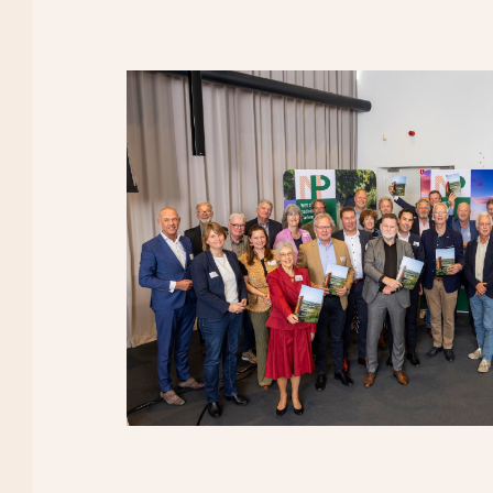
Waar ben je naar op zoek?