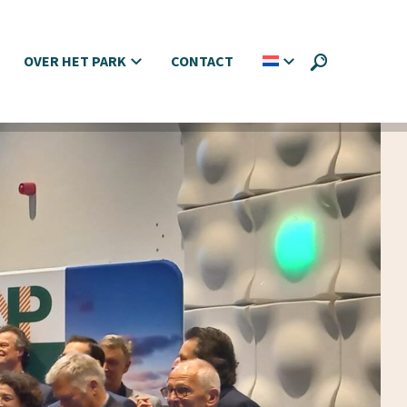
OVER HET PARK
CONTACT