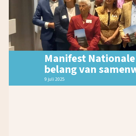
Manifest Nationale
belang van samen
9 juli 2025