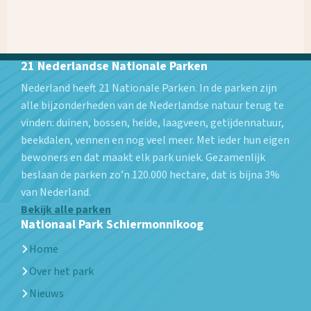
21 Nederlandse Nationale Parken
Nederland heeft 21 Nationale Parken. In de parken zijn
alle bijzonderheden van de Nederlandse natuur terug te
vinden: duinen, bossen, heide, laagveen, getijdennatuur,
beekdalen, vennen en nog veel meer. Met ieder hun eigen
bewoners en dat maakt elk park uniek. Gezamenlijk
beslaan de parken zo’n 120.000 hectare, dat is bijna 3%
van Nederland.
Bekijk alle parken
Nationaal Park Schiermonnikoog
Home
Over het park
Nieuws