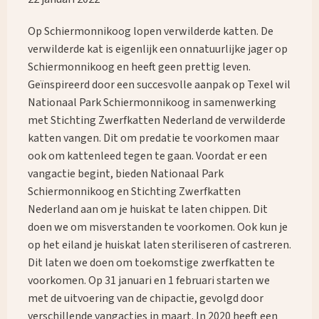
Op Schiermonnikoog lopen verwilderde katten. De
verwilderde kat is eigenlijk een onnatuurlijke jager op
Schiermonnikoog en heeft geen prettig leven.
Geïnspireerd door een succesvolle aanpak op Texel wil
Nationaal Park Schiermonnikoog in samenwerking
met Stichting Zwerfkatten Nederland de verwilderde
katten vangen. Dit om predatie te voorkomen maar
ook om kattenleed tegen te gaan. Voordat er een
vangactie begint, bieden Nationaal Park
Schiermonnikoog en Stichting Zwerfkatten
Nederland aan om je huiskat te laten chippen. Dit
doen we om misverstanden te voorkomen. Ook kun je
op het eiland je huiskat laten steriliseren of castreren.
Dit laten we doen om toekomstige zwerfkatten te
voorkomen. Op 31 januari en 1 februari starten we
met de uitvoering van de chipactie, gevolgd door
verschillende vangacties in maart. In 2020 heeft een