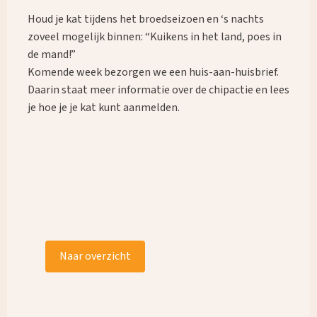
Houd je kat tijdens het broedseizoen en ‘s nachts
zoveel mogelijk binnen: “Kuikens in het land, poes in
de mand!”
Komende week bezorgen we een huis-aan-huisbrief.
Daarin staat meer informatie over de chipactie en lees
je hoe je je kat kunt aanmelden.
Naar overzicht