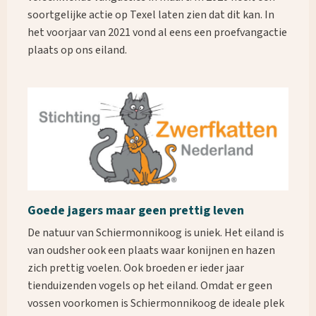
soortgelijke actie op Texel laten zien dat dit kan. In
het voorjaar van 2021 vond al eens een proefvangactie
plaats op ons eiland.
Goede jagers maar geen prettig leven
De natuur van Schiermonnikoog is uniek. Het eiland is
van oudsher ook een plaats waar konijnen en hazen
zich prettig voelen. Ook broeden er ieder jaar
tienduizenden vogels op het eiland. Omdat er geen
vossen voorkomen is Schiermonnikoog de ideale plek