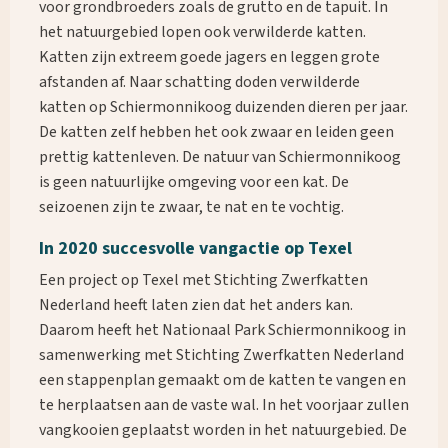
voor grondbroeders zoals de grutto en de tapuit. In
het natuurgebied lopen ook verwilderde katten.
Katten zijn extreem goede jagers en leggen grote
afstanden af. Naar schatting doden verwilderde
katten op Schiermonnikoog duizenden dieren per jaar.
De katten zelf hebben het ook zwaar en leiden geen
prettig kattenleven. De natuur van Schiermonnikoog
is geen natuurlijke omgeving voor een kat. De
seizoenen zijn te zwaar, te nat en te vochtig.
In 2020 succesvolle vangactie op Texel
Een project op Texel met Stichting Zwerfkatten
Nederland heeft laten zien dat het anders kan.
Daarom heeft het Nationaal Park Schiermonnikoog in
samenwerking met Stichting Zwerfkatten Nederland
een stappenplan gemaakt om de katten te vangen en
te herplaatsen aan de vaste wal. In het voorjaar zullen
vangkooien geplaatst worden in het natuurgebied. De