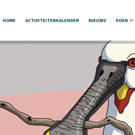
HOME
ACTIVITEITENKALENDER
NIEUWS
DOEN