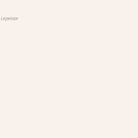
 Lepelaar