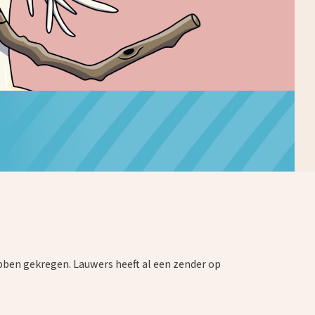
bben gekregen. Lauwers heeft al een zender op