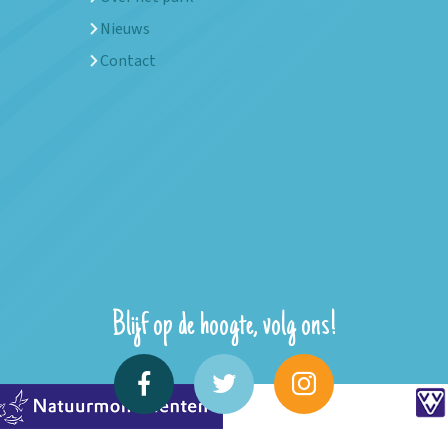
Nieuws
Contact
Blijf op de hoogte, volg ons!