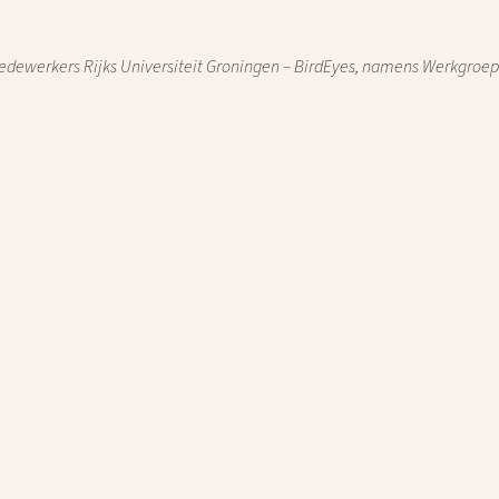
dewerkers Rijks Universiteit Groningen – BirdEyes, namens Werkgroep