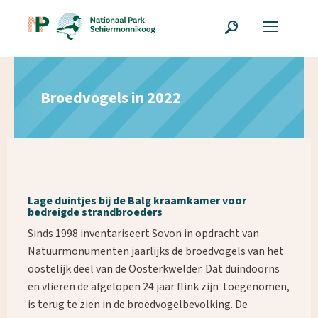
Broedvogels in 2022
Lage duintjes bij de Balg kraamkamer voor
bedreigde strandbroeders
Sinds 1998 inventariseert Sovon in opdracht van
Natuurmonumenten jaarlijks de broedvogels van het
oostelijk deel van de Oosterkwelder. Dat duindoorns
en vlieren de afgelopen 24 jaar flink zijn toegenomen,
is terug te zien in de broedvogelbevolking. De