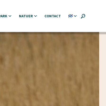
PARK
NATUER
CONTACT