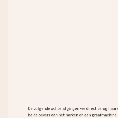
De volgende ochtend gingen we direct terug naar d
beide oevers aan het harken en een graafmachine r