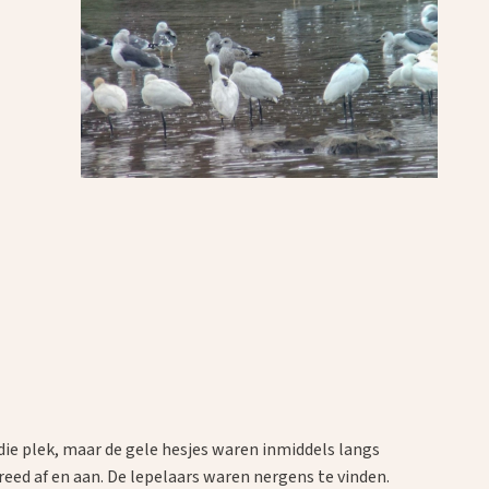
ie plek, maar de gele hesjes waren inmiddels langs
eed af en aan. De lepelaars waren nergens te vinden.