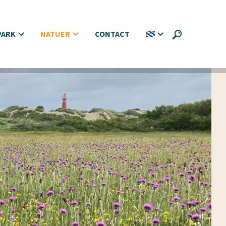
PARK
NATUER
CONTACT