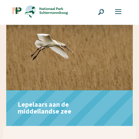
Lepelaars aan de
middellandse zee