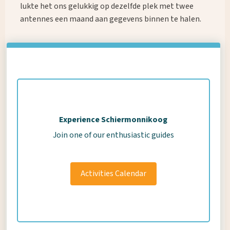
lukte het ons gelukkig op dezelfde plek met twee
antennes een maand aan gegevens binnen te halen.
Experience Schiermonnikoog
Join one of our enthusiastic guides
Activities Calendar