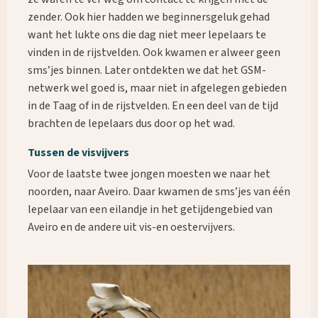
zender. Ook hier hadden we beginnersgeluk gehad
want het lukte ons die dag niet meer lepelaars te
vinden in de rijstvelden. Ook kwamen er alweer geen
sms’jes binnen. Later ontdekten we dat het GSM-
netwerk wel goed is, maar niet in afgelegen gebieden
in de Taag of in de rijstvelden. En een deel van de tijd
brachten de lepelaars dus door op het wad.
Tussen de visvijvers
Voor de laatste twee jongen moesten we naar het
noorden, naar Aveiro. Daar kwamen de sms’jes van één
lepelaar van een eilandje in het getijdengebied van
Aveiro en de andere uit vis-en oestervijvers.