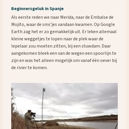
Beginnersgeluk in Spanje
Als eerste reden we naar Merida, naar de Embalse de
Mojito, waar de sms’jes vandaan kwamen. Op Google
Earth zag het er zo gemakkelijk uit. Er leken allemaal
kleine weggetjes te lopen naar de plek waar de
lepelaar zou moeten zitten, bij een stuwdam. Daar
aangekomen bleek een van de wegen een spoorlijn te
zijn en was het alleen mogelijk om vanaf één oever bij
de rivier te komen.