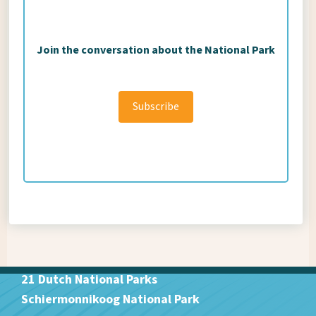
Join the conversation about the National Park
Subscribe
21 Dutch National Parks
Schiermonnikoog National Park