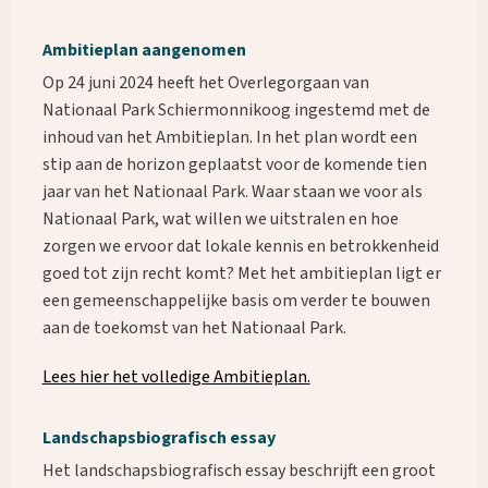
Ambitieplan aangenomen
Op 24 juni 2024 heeft het Overlegorgaan van
Nationaal Park Schiermonnikoog ingestemd met de
inhoud van het Ambitieplan. In het plan wordt een
stip aan de horizon geplaatst voor de komende tien
jaar van het Nationaal Park. Waar staan we voor als
Nationaal Park, wat willen we uitstralen en hoe
zorgen we ervoor dat lokale kennis en betrokkenheid
goed tot zijn recht komt? Met het ambitieplan ligt er
een gemeenschappelijke basis om verder te bouwen
aan de toekomst van het Nationaal Park.
Lees hier het volledige Ambitieplan.
Landschapsbiografisch essay
Het landschapsbiografisch essay beschrijft een groot