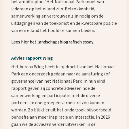
het ambitieplan: ‘Het Nationaal Park moet van
iedereen op het eiland zijn. Betrokkenheid,
samenwerking en vertrouwen zijn nodig om de
uitdagingen van de toekomst en de kwetsbare positie
van een eiland het hoofd te kunnen bieden.’
Lees hier het landschapsbiografisch essay
.
Advies rapport Wing
Het bureau Wing heeft in opdracht van het Nationaal
Park een onderzoek gedaan naar de aansturing (of
governance) van het Nationaal Park. In hun eind
rapport geven zij concrete adviezen hoe de
samenwerking en participatie met de diverse
partners en doelgroepen verbeterd zou kunnen
worden. Zo blijkt er uit het onderzoek bijvoorbeeld
behoefte aan meer inspiratie en interactie. In 2026
gaan we de adviezen verder uitwerken in de