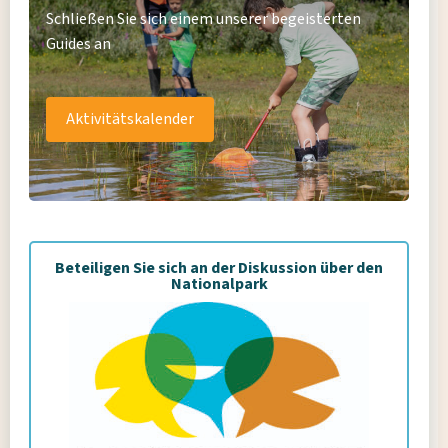
Schließen Sie sich einem unserer begeisterten
Guides an
Aktivitätskalender
Beteiligen Sie sich an der Diskussion über den
Nationalpark