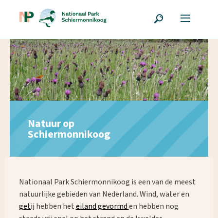
Natuur op
Schiermonnikoog
Nationaal Park Schiermonnikoog is een van de meest
natuurlijke gebieden van Nederland. Wind, water en
getij
hebben het
eiland gevormd
en hebben nog