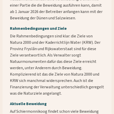
einer Partie die die Beweidung ausführen kann, damit
ab 1 Januar 2026 der Betreiber anfangen kann mit der
Beweidung der Dünen und Salzwiesen.
Rahmenbedingungen und Ziele
Die Rahmenbedingungen sind klar: die Ziele von
Natura 2000 und der Kaderrichtlijn Water (KRW). Der
Provinz Fryslân und Rijkswaterstaat sind für diese
Ziele verantwortlich. Als Verwalter sorgt
Natuurmonumenten dafür das diese Ziele erreicht
werden, unter Anderem durch Beweidung.
Komplizierend ist das die Ziele von Natura 2000 und
KRW sich manchmal widersprechen. Auch ist die
Finanzierung der Verwaltung unterschiedlich geregelt
was die Naturziele angelangt.
Aktuelle Beweidung
Auf Schiermonnikoog findet schon viele Beweidung