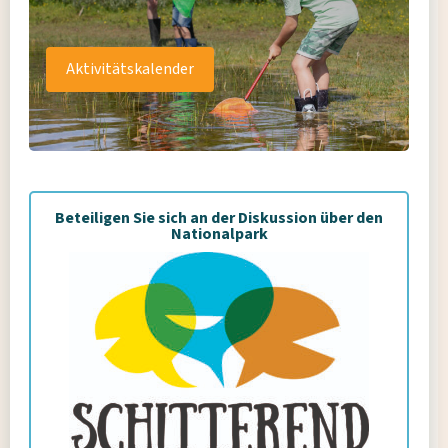
Aktivitätskalender
Beteiligen Sie sich an der Diskussion über den
Nationalpark