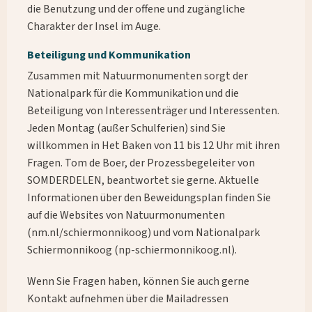
die Benutzung und der offene und zugängliche
Charakter der Insel im Auge.
Beteiligung und Kommunikation
Zusammen mit Natuurmonumenten sorgt der
Nationalpark für die Kommunikation und die
Beteiligung von Interessenträger und Interessenten.
Jeden Montag (außer Schulferien) sind Sie
willkommen in Het Baken von 11 bis 12 Uhr mit ihren
Fragen. Tom de Boer, der Prozessbegeleiter von
SOMDERDELEN, beantwortet sie gerne. Aktuelle
Informationen über den Beweidungsplan finden Sie
auf die Websites von Natuurmonumenten
(nm.nl/schiermonnikoog) und vom Nationalpark
Schiermonnikoog (np-schiermonnikoog.nl).
Wenn Sie Fragen haben, können Sie auch gerne
Kontakt aufnehmen über die Mailadressen
Wonach suchst du?