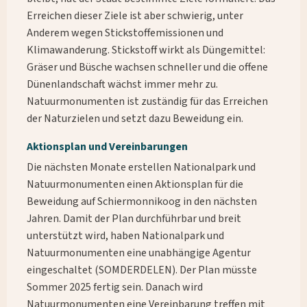
Erreichen dieser Ziele ist aber schwierig, unter
Anderem wegen Stickstoffemissionen und
Klimawanderung. Stickstoff wirkt als Düngemittel:
Gräser und Büsche wachsen schneller und die offene
Dünenlandschaft wächst immer mehr zu.
Natuurmonumenten ist zuständig für das Erreichen
der Naturzielen und setzt dazu Beweidung ein.
Aktionsplan und Vereinbarungen
Die nächsten Monate erstellen Nationalpark und
Natuurmonumenten einen Aktionsplan für die
Beweidung auf Schiermonnikoog in den nächsten
Jahren. Damit der Plan durchführbar und breit
unterstützt wird, haben Nationalpark und
Natuurmonumenten eine unabhängige Agentur
eingeschaltet (SOMDERDELEN). Der Plan müsste
Sommer 2025 fertig sein. Danach wird
Natuurmonumenten eine Vereinbarung treffen mit