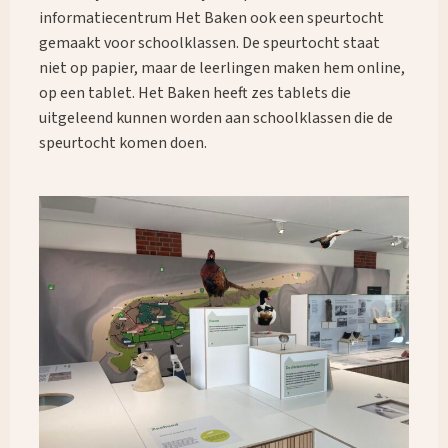
informatiecentrum Het Baken ook een speurtocht
gemaakt voor schoolklassen. De speurtocht staat
niet op papier, maar de leerlingen maken hem online,
op een tablet. Het Baken heeft zes tablets die
uitgeleend kunnen worden aan schoolklassen die de
speurtocht komen doen.