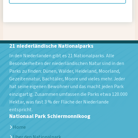
21 niederländische Nationalparks
In den Niederlanden gibt es 21 Nationalparks. Alle
Besonderheiten der niederländischen Natur sind in den
Parks zu finden: Dünen, Wälder, Heideland, Moorland,
Gezeitennatur, Bachtäler, Moore und vieles mehr. Jeder
hat seine eigenen Bewohner und das macht jeden Park
einzigartig. Zusammen umfassen die Parks etwa 120.000
Hektar, was fast 3 % der Fläche der Niederlande
entspricht.
Nationaal Park Schiermonnikoog
Home
Über den Nationalpark