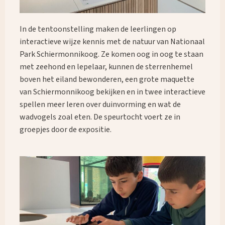
In de tentoonstelling maken de leerlingen op
interactieve wijze kennis met de natuur van Nationaal
Park Schiermonnikoog. Ze komen oog in oog te staan
met zeehond en lepelaar, kunnen de sterrenhemel
boven het eiland bewonderen, een grote maquette
van Schiermonnikoog bekijken en in twee interactieve
spellen meer leren over duinvorming en wat de
wadvogels zoal eten. De speurtocht voert ze in
groepjes door de expositie.