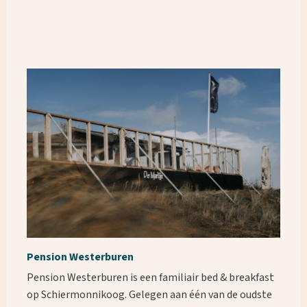
Pension Westerburen
Pension Westerburen is een familiair bed & breakfast
op Schiermonnikoog. Gelegen aan één van de oudste