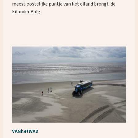
meest oostelijke puntje van het eiland brengt: de
Eilander Balg.
VANhetWAD