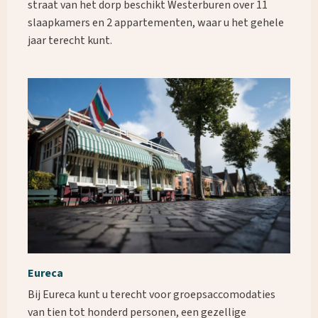
straat van het dorp beschikt Westerburen over 11
slaapkamers en 2 appartementen, waar u het gehele
jaar terecht kunt.
Eureca
Bij Eureca kunt u terecht voor groepsaccomodaties
van tien tot honderd personen, een gezellige