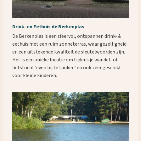
Drink- en Eethuis de Berkenplas
De Berkenplas is een sfeervol, ontspannen drink- &
eethuis met een ruim zonneterras, waar gezelligheid
en een uitstekende kwaliteit de sleutelwoorden zijn.
Het is een unieke locatie om tijdens je wandel- of
fietstocht ‘even bij te tanken’ en ook zeer geschikt
voor kleine kinderen.