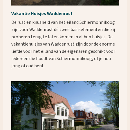
Vakantie Huisjes Waddenrust
De rust en knusheid van het eiland Schiermonnikoog
zijn voor Waddenrust dé twee basiselementen die zij
proberen terug te laten komen in al hun huisjes. De
vakantiehuisjes van Waddenrust zijn door de enorme
liefde voor het eiland van de eigenaren geschikt voor
iedereen die houdt van Schiermonnikoog, of je nou
jong of oud bent.