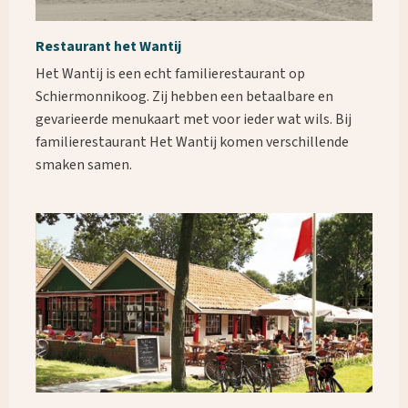
Restaurant het Wantij
Het Wantij is een echt familierestaurant op
Schiermonnikoog. Zij hebben een betaalbare en
gevarieerde menukaart met voor ieder wat wils. Bij
familierestaurant Het Wantij komen verschillende
smaken samen.