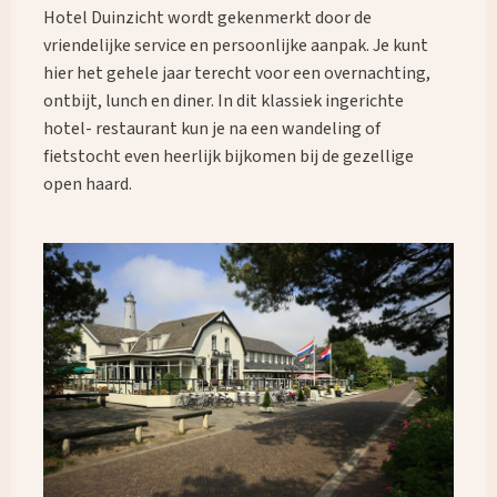
Hotel Duinzicht wordt gekenmerkt door de
vriendelijke service en persoonlijke aanpak. Je kunt
hier het gehele jaar terecht voor een overnachting,
ontbijt, lunch en diner. In dit klassiek ingerichte
hotel- restaurant kun je na een wandeling of
fietstocht even heerlijk bijkomen bij de gezellige
open haard.