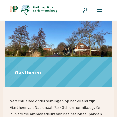
Gastheren
Verschillende ondernemingen op het eiland zijn
Gastheer van Nationaal Park Schiermonnikoog. Ze
zijn trotse ambassadeurs van het nationaal park en