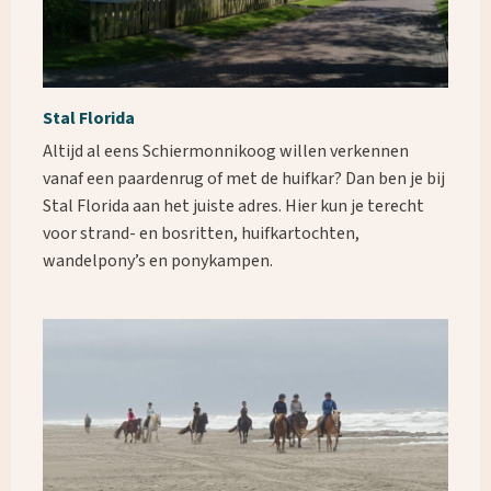
Stal Florida
Altijd al eens Schiermonnikoog willen verkennen
vanaf een paardenrug of met de huifkar? Dan ben je bij
Stal Florida aan het juiste adres. Hier kun je terecht
voor strand- en bosritten, huifkartochten,
wandelpony’s en ponykampen.