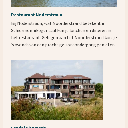
Restaurant Noderstraun
Bij Noderstraun, wat Noorderstrand betekent in
Schiermonnikoger taal kun je lunchen en dineren in
het restaurant. Gelegen aan het Noorderstrand kun je
’s avonds van een prachtige zonsondergang genieten.