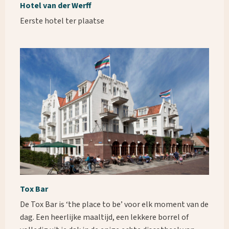
Hotel van der Werff
Eerste hotel ter plaatse
Tox Bar
De Tox Bar is ‘the place to be’ voor elk moment van de
dag. Een heerlijke maaltijd, een lekkere borrel of