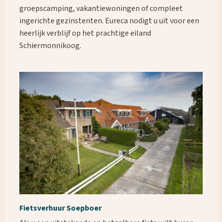
groepscamping, vakantiewoningen of compleet
ingerichte gezinstenten. Eureca nodigt u uit voor een
heerlijk verblijf op het prachtige eiland
Schiermonnikoog.
Fietsverhuur Soepboer