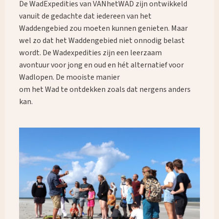
De WadExpedities van VANhetWAD zijn ontwikkeld
vanuit de gedachte dat iedereen van het
Waddengebied zou moeten kunnen genieten. Maar
wel zo dat het Waddengebied niet onnodig belast
wordt. De Wadexpedities zijn een leerzaam
avontuur voor jong en oud en hét alternatief voor
Wadlopen. De mooiste manier
om het Wad te ontdekken zoals dat nergens anders
kan.