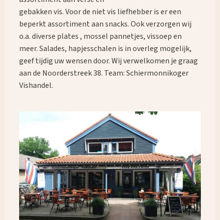
gebakken vis. Voor de niet vis liefhebber is er een
beperkt assortiment aan snacks. Ook verzorgen wij
o.a. diverse plates , mossel pannetjes, vissoep en
meer. Salades, hapjesschalen is in overleg mogelijk,
geef tijdig uw wensen door. Wij verwelkomen je graag
aan de Noorderstreek 38. Team: Schiermonnikoger
Vishandel.