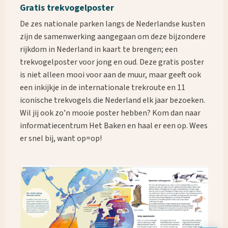
Gratis trekvogelposter
De zes nationale parken langs de Nederlandse kusten
zijn de samenwerking aangegaan om deze bijzondere
rijkdom in Nederland in kaart te brengen; een
trekvogelposter voor jong en oud. Deze gratis poster
is niet alleen mooi voor aan de muur, maar geeft ook
een inkijkje in de internationale trekroute en 11
iconische trekvogels die Nederland elk jaar bezoeken.
Wil jij ook zo’n mooie poster hebben? Kom dan naar
informatiecentrum Het Baken en haal er een op. Wees
er snel bij, want op=op!