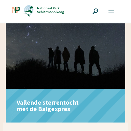
Vallende sterrentocht
met de Balgexpres