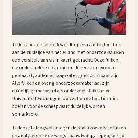
Tijdens het onderzoek wordt op een aantal locaties
aan de zuidzijde van het eiland met onderzoeksfuiken
de diversiteit aan vis in kaart gebracht. Deze fuiken,
die onder andere ook rondom de veerdam worden
geplaatst, zullen bij laagwater goed zichtbaar zijn.
Alle fuiken en overig onderzoeksmateriaal zijn
duidelijk gemarkeerd als onderzoeksfuik van de
Universiteit Groningen. Ook zullen de locaties met
boeien voor de scheepvaart duidelijk worden
gemarkeerd.
Tijdens elk laagwater legen de onderzoekers de fuiken
en analyseren ze de vangst nauwkeurig. Tegelijkertijd