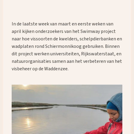
In de laatste week van maart en eerste weken van
april kijken onderzoekers van het Swimway project
naar hoe vissoorten de kwelders, schelpdierbanken en
wadplaten rond Schiermonnikoog gebruiken. Binnen
dit project werken universiteiten, Rijkswaterstaat, en
natuurorganisaties samen aan het verbeteren van het
visbeheer op de Waddenzee.