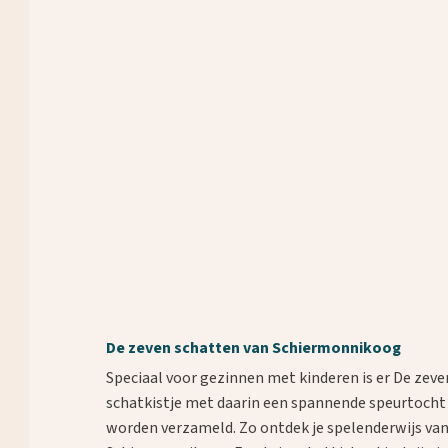
De zeven schatten van Schiermonnikoog
Speciaal voor gezinnen met kinderen is er De ze
schatkistje met daarin een spannende speurtocht 
worden verzameld. Zo ontdek je spelenderwijs van 