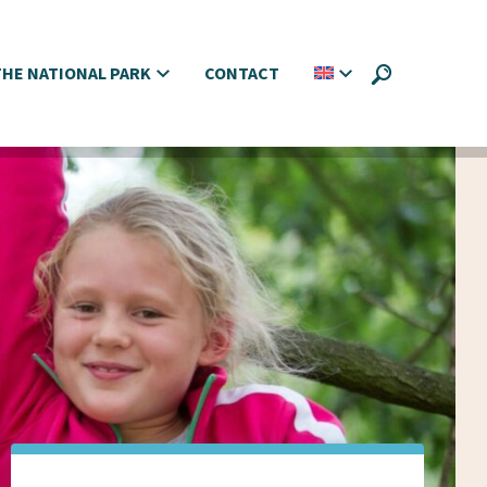
HE NATIONAL PARK
CONTACT