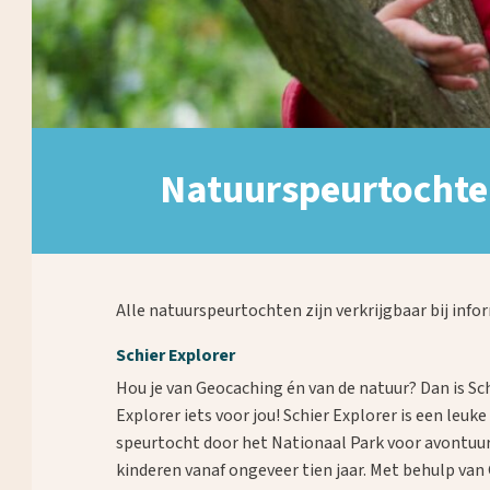
Natuurspeurtocht
Alle natuurspeurtochten zijn verkrijgbaar bij in
Schier Explorer
Hou je van Geocaching én van de natuur? Dan is Sc
Explorer iets voor jou! Schier Explorer is een leuk
speurtocht door het Nationaal Park voor avontuur
kinderen vanaf ongeveer tien jaar. Met behulp van