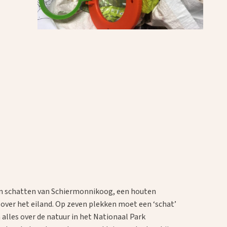
ven schatten van Schiermonnikoog, een houten
over het eiland. Op zeven plekken moet een ‘schat’
alles over de natuur in het Nationaal Park