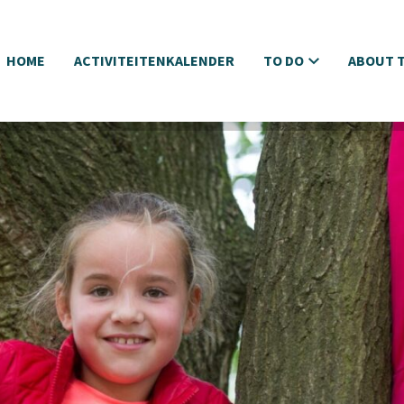
HOME
ACTIVITEITENKALENDER
TO DO
ABOUT T